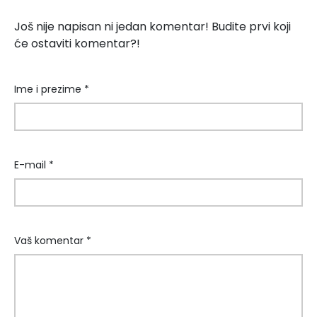
Još nije napisan ni jedan komentar! Budite prvi koji
će ostaviti komentar?!
Ime i prezime *
E-mail *
Vaš komentar *