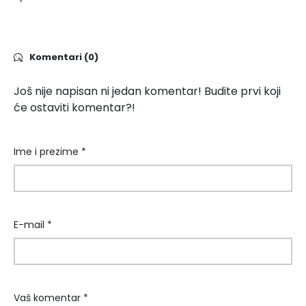
Komentari (0)
Još nije napisan ni jedan komentar! Budite prvi koji
će ostaviti komentar?!
Ime i prezime *
E-mail *
Vaš komentar *