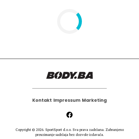
Kontakt
Impressum
Marketing
Copyright © 2026.
SportSport d.o.o.
Sva prava zadržana. Zabranjeno
preuzimanje sadržaja bez dozvole izdavača.