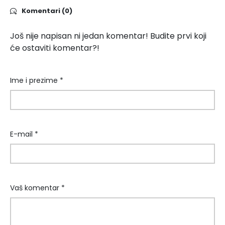
Komentari (0)
Još nije napisan ni jedan komentar! Budite prvi koji
će ostaviti komentar?!
Ime i prezime *
E-mail *
Vaš komentar *