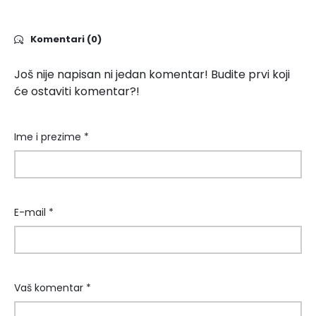
Komentari (0)
Još nije napisan ni jedan komentar! Budite prvi koji
će ostaviti komentar?!
Ime i prezime *
E-mail *
Vaš komentar *