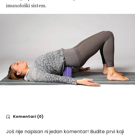
imunološki sistem.
Komentari (0)
Još nije napisan ni jedan komentar! Budite prvi koji