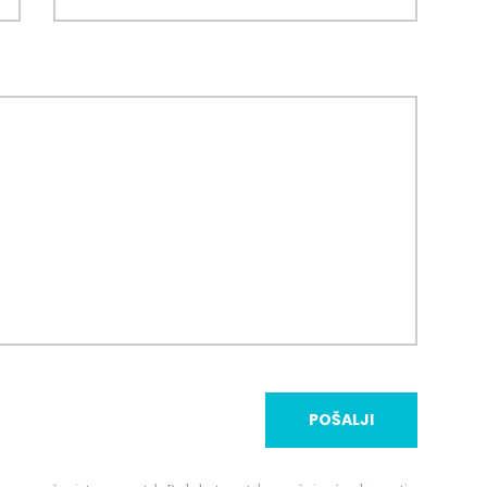
POŠALJI