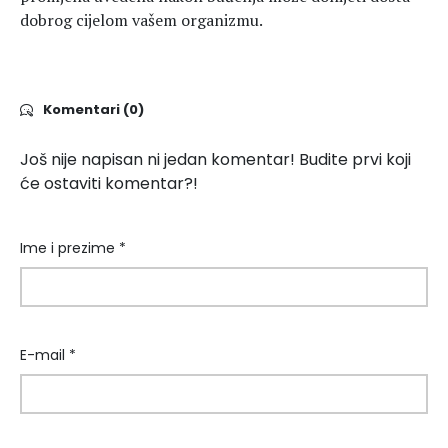
dobrog cijelom vašem organizmu.
Komentari (0)
Još nije napisan ni jedan komentar! Budite prvi koji
će ostaviti komentar?!
Ime i prezime *
E-mail *