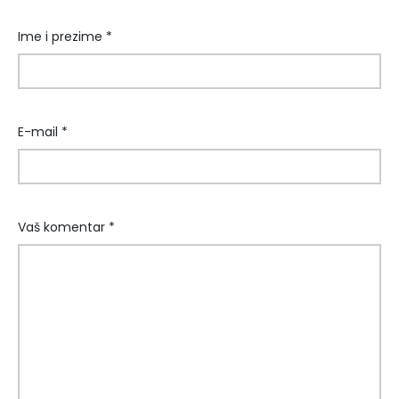
Ime i prezime *
E-mail *
Vaš komentar *