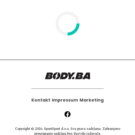
Kontakt
Impressum
Marketing
Copyright © 2026.
SportSport d.o.o.
Sva prava zadržana. Zabranjeno
preuzimanje sadržaja bez dozvole izdavača.