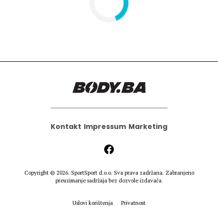
Kontakt
Impressum
Marketing
Copyright © 2026.
SportSport d.o.o.
Sva prava zadržana. Zabranjeno
preuzimanje sadržaja bez dozvole izdavača.
Uslovi korištenja
Privatnost