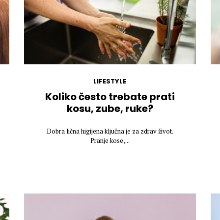
LIFESTYLE
Koliko često trebate prati
kosu, zube, ruke?
Dobra lična higijena ključna je za zdrav život.
Pranje kose,...