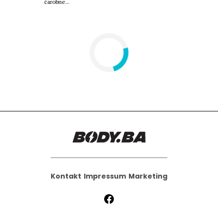
čarobne...
Kontakt
Impressum
Marketing