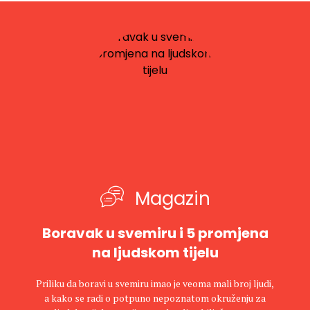
Magazin
Boravak u svemiru i 5 promjena
na ljudskom tijelu
Priliku da boravi u svemiru imao je veoma mali broj ljudi,
a kako se radi o potpuno nepoznatom okruženju za